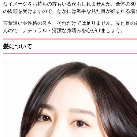
なイメージをお持ちの方もいるかもしれませんが、全体の8
の依頼を受けますので、なかには派手な見た目が好まれる場
言葉遣いや性格の良さ、それだけでは足りません。見た目の
んので、ナチュラル・清潔な身嗜みを心がけましょう。
髪について