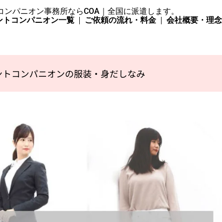
コンパニオン事務所ならCOA｜全国に派遣します。
ントコンパニオン一覧
ご依頼の流れ・料金
会社概要・理
ントコンパニオンの服装・身だしなみ