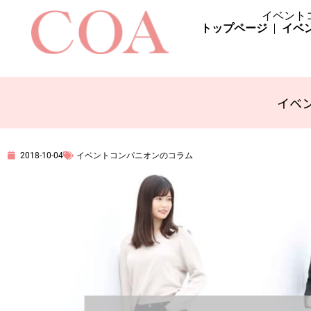
イベント
トップページ
イベ
イベ
2018-10-04
イベントコンパニオンのコラム