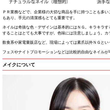
ＰＲ業務などで、企業様の大切な商品を手に持つことも多い
もあり、手元の清潔感もとても重要です。
ネイルは奇抜な色・デザインは基本的にはＮＧ。キラキラす
することはとても大事ですが、色味には注意しましょう。
カ
飲食系や家電量販店など、現場によっては素爪以外ＮＧとい
フェスやナイトプロモーションなどは比較的自由なネイルが
メイクについて