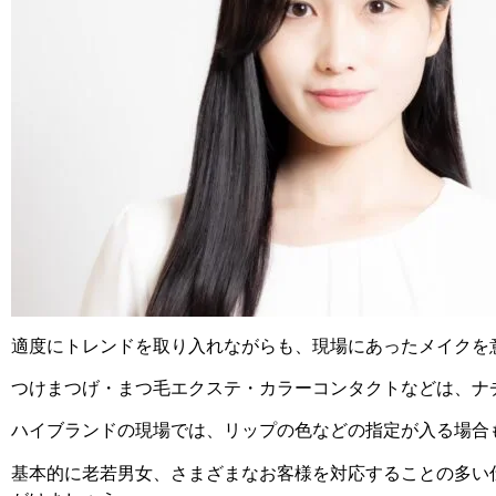
適度にトレンドを取り入れながらも、現場にあったメイクを
つけまつげ・まつ毛エクステ・カラーコンタクトなどは、ナ
ハイブランドの現場では、リップの色などの指定が入る場合
基本的に老若男女、さまざまなお客様を対応することの多い