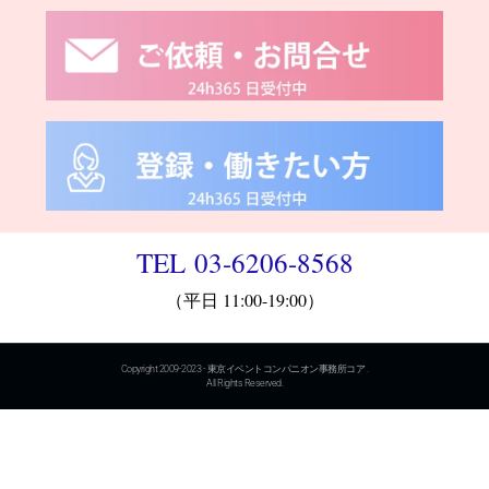
TEL 03-6206-8568
（平日 11:00-19:00）
Copyright 2009-2023 - 東京イベントコンパニオン事務所コア .
All Rights Reserved.