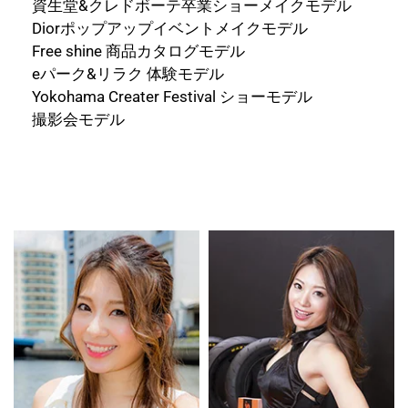
資生堂&クレドボーテ卒業ショーメイクモデル
Diorポップアップイベントメイクモデル
Free shine 商品カタログモデル
eパーク&リラク 体験モデル
Yokohama Creater Festival ショーモデル
撮影会モデル