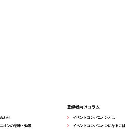
登録者向けコラム
合わせ
イベントコンパニオンとは
ニオンの意味・効果
イベントコンパニオンになるには