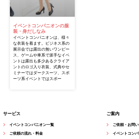
イベントコンパニオンの服
装・身だしなみ
イベントコンパニオンは、様々
な衣装を着ます。ビジネス系の
展示会では露出の無いワンピー
ス、ゲームや車系で派手なイベ
ントは露出も多少あるクライア
ントのロゴ入り衣装、式典やセ
ミナーではダークスーツ、スポ
ーツ系イベントではスポー
サービス
ご案内
イベントコンパニオン一覧
ご依頼・お問い
ご依頼の流れ・料金
イベントコンパ