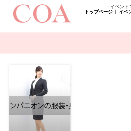
イベント
トップページ
イベ