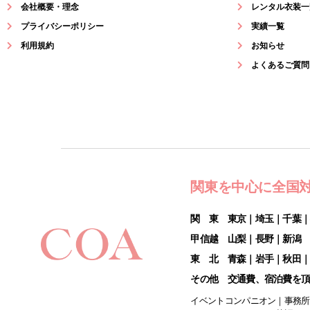
会社概要・理念
レンタル衣装一
プライバシーポリシー
実績一覧
利用規約
お知らせ
よくあるご質問
関東を中心に全国
関 東 東京｜埼玉｜千葉
甲信越 山梨｜長野｜新潟
東 北 青森｜岩手｜秋田
その他 交通費、宿泊費を
イベントコンパニオン｜事務所