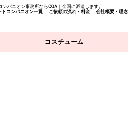
コンパニオン事務所ならCOA｜全国に派遣します。
ントコンパニオン一覧
ご依頼の流れ・料金
会社概要・理
コスチューム