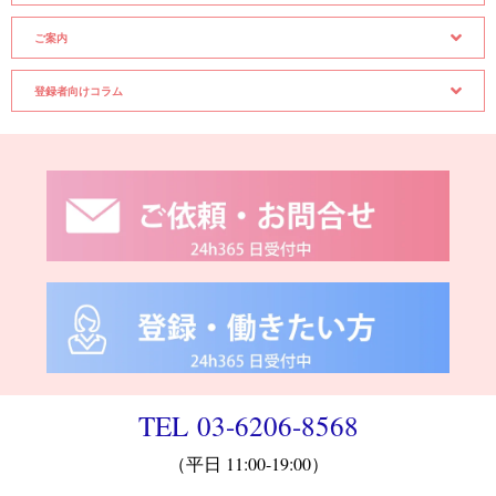
ご案内
登録者向けコラム
TEL 03-6206-8568
（平日 11:00-19:00）